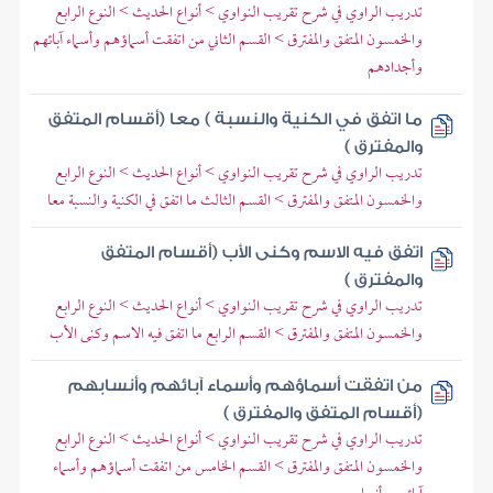
تدريب الراوي في شرح تقريب النواوي > أنواع الحديث > النوع الرابع
والخمسون المتفق والمفترق > القسم الثاني من اتفقت أسماؤهم وأسماء آبائهم
وأجدادهم
ما اتفق في الكنية والنسبة ) معا (أقسام المتفق
والمفترق )
تدريب الراوي في شرح تقريب النواوي > أنواع الحديث > النوع الرابع
والخمسون المتفق والمفترق > القسم الثالث ما اتفق في الكنية والنسبة معا
اتفق فيه الاسم وكنى الأب (أقسام المتفق
والمفترق )
تدريب الراوي في شرح تقريب النواوي > أنواع الحديث > النوع الرابع
والخمسون المتفق والمفترق > القسم الرابع ما اتفق فيه الاسم وكنى الأب
من اتفقت أسماؤهم وأسماء آبائهم وأنسابهم
(أقسام المتفق والمفترق )
تدريب الراوي في شرح تقريب النواوي > أنواع الحديث > النوع الرابع
والخمسون المتفق والمفترق > القسم الخامس من اتفقت أسماؤهم وأسماء