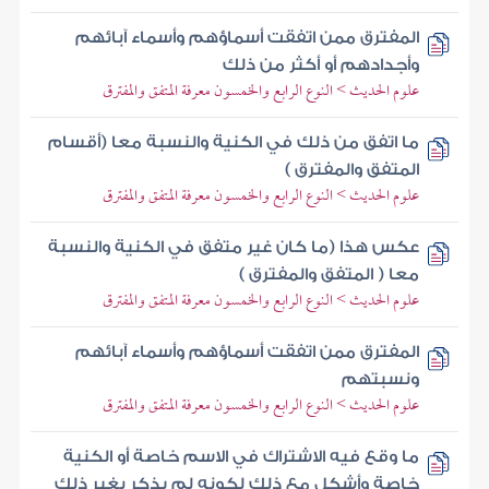
المفترق ممن اتفقت أسماؤهم وأسماء آبائهم
وأجدادهم أو أكثر من ذلك‏
علوم الحديث > النوع الرابع والخمسون معرفة المتفق والمفترق
ما اتفق من ذلك في الكنية والنسبة‏ معا (أقسام
المتفق والمفترق )
علوم الحديث > النوع الرابع والخمسون معرفة المتفق والمفترق
عكس هذا (ما كان غير متفق في الكنية والنسبة
معا ( المتفق والمفترق )
علوم الحديث > النوع الرابع والخمسون معرفة المتفق والمفترق
المفترق ممن اتفقت أسماؤهم وأسماء آبائهم
ونسبتهم‏
علوم الحديث > النوع الرابع والخمسون معرفة المتفق والمفترق
ما وقع فيه الاشتراك في الاسم خاصة أو الكنية
خاصة وأشكل مع ذلك لكونه لم يذكر بغير ذلك‏