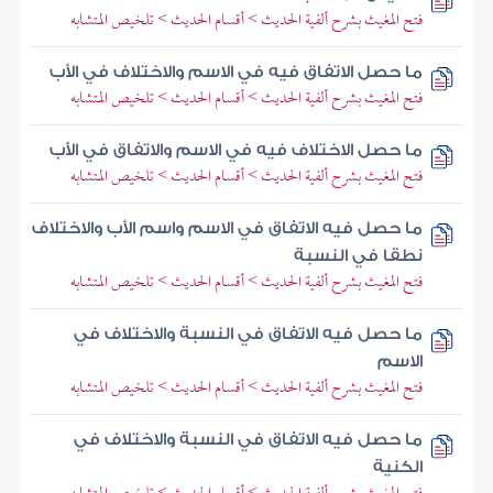
فتح المغيث بشرح ألفية الحديث > أقسام الحديث > تلخيص المتشابه
ما حصل الاتفاق فيه في الاسم والاختلاف في الأب
فتح المغيث بشرح ألفية الحديث > أقسام الحديث > تلخيص المتشابه
ما حصل الاختلاف فيه في الاسم والاتفاق في الأب
فتح المغيث بشرح ألفية الحديث > أقسام الحديث > تلخيص المتشابه
ما حصل فيه الاتفاق في الاسم واسم الأب والاختلاف
نطقا في النسبة
فتح المغيث بشرح ألفية الحديث > أقسام الحديث > تلخيص المتشابه
ما حصل فيه الاتفاق في النسبة والاختلاف في
الاسم
فتح المغيث بشرح ألفية الحديث > أقسام الحديث > تلخيص المتشابه
ما حصل فيه الاتفاق في النسبة والاختلاف في
الكنية