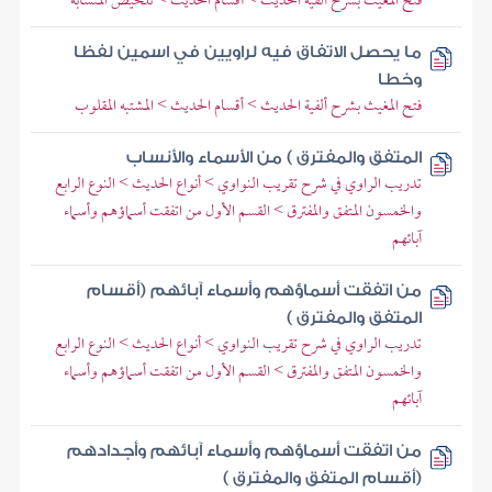
فتح المغيث بشرح ألفية الحديث > أقسام الحديث > تلخيص المتشابه
ما يحصل الاتفاق فيه لراويين في اسمين لفظا
وخطا
فتح المغيث بشرح ألفية الحديث > أقسام الحديث > المشتبه المقلوب
المتفق والمفترق ) من الأسماء والأنساب
تدريب الراوي في شرح تقريب النواوي > أنواع الحديث > النوع الرابع
والخمسون المتفق والمفترق > القسم الأول من اتفقت أسماؤهم وأسماء
آبائهم
من اتفقت أسماؤهم وأسماء آبائهم (أقسام
المتفق والمفترق )
تدريب الراوي في شرح تقريب النواوي > أنواع الحديث > النوع الرابع
والخمسون المتفق والمفترق > القسم الأول من اتفقت أسماؤهم وأسماء
آبائهم
من اتفقت أسماؤهم وأسماء آبائهم وأجدادهم
(أقسام المتفق والمفترق )