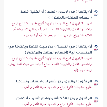
آبائهم وأنسابهم
أن يتفقا ( في الاسم ) فقط ( أو الكنية فقط
(أقسام المتفق والمفترق )
تدريب الراوي في شرح تقريب النواوي > أنواع الحديث > النوع الرابع
والخمسون المتفق والمفترق > القسم السادس أن يتفقا في الاسم فقط أو
الكنية فقط ويقع ذكره في السند من غير ذكر أبيه أو نسبة تميزه
أن يتفقا ( في النسبة ) من حيث اللفظ ويفترقا في
المنسوب إليه (أقسام المتفق والمفترق )
تدريب الراوي في شرح تقريب النواوي > أنواع الحديث > النوع الرابع
والخمسون المتفق والمفترق > القسم السابع أن يتفقا من حيث اللفظ ويفترقا
في المنسوب إليه
المتفق والمفترق من الأسماء والأنساب ونحوها
علوم الحديث > النوع الرابع والخمسون معرفة المتفق والمفترق
المفترق ممن اتفقت أسماؤهم وأسماء آبائهم‏
علوم الحديث > النوع الرابع والخمسون معرفة المتفق والمفترق