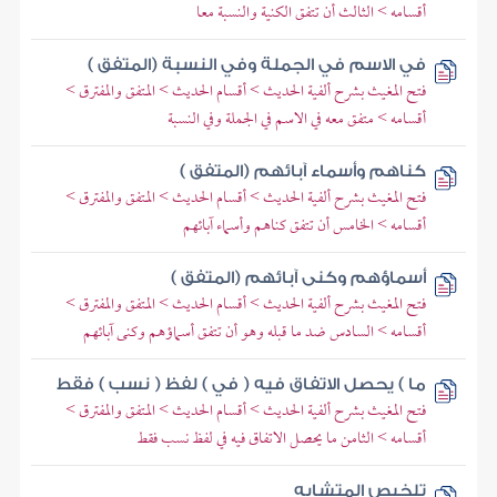
أقسامه > الثالث أن تتفق الكنية والنسبة معا
في الاسم في الجملة وفي النسبة (المتفق )
فتح المغيث بشرح ألفية الحديث > أقسام الحديث > المتفق والمفترق >
أقسامه > متفق معه في الاسم في الجملة وفي النسبة
كناهم وأسماء آبائهم (المتفق )
فتح المغيث بشرح ألفية الحديث > أقسام الحديث > المتفق والمفترق >
أقسامه > الخامس أن تتفق كناهم وأسماء آبائهم
أسماؤهم وكنى آبائهم (المتفق )
فتح المغيث بشرح ألفية الحديث > أقسام الحديث > المتفق والمفترق >
أقسامه > السادس ضد ما قبله وهو أن تتفق أسماؤهم وكنى آبائهم
ما ) يحصل الاتفاق فيه ( في ) لفظ ( نسب ) فقط
فتح المغيث بشرح ألفية الحديث > أقسام الحديث > المتفق والمفترق >
أقسامه > الثامن ما يحصل الاتفاق فيه في لفظ نسب فقط
تلخيص المتشابه