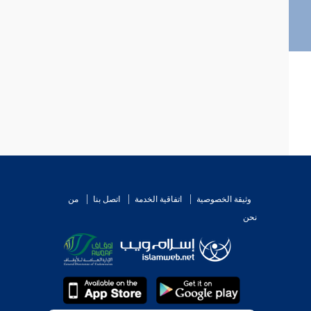
وثيقة الخصوصية
اتفاقية الخدمة
اتصل بنا
من
نحن