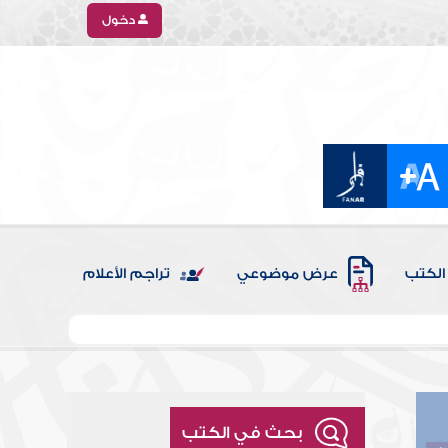
دخول
الكتب
عرض موضوعي
تراجم الأعلام
بحث في الكتب