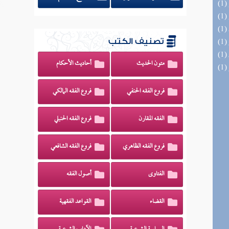
تصنيف الكتب
متون الحديث
أحاديث الأحكام
فروع الفقه الحنفي
فروع الفقه المالكي
الفقه المقارن
فروع الفقه الحنبلي
فروع الفقه الظاهري
فروع الفقه الشافعي
الفتاوى
أصول الفقه
القضاء
القواعد الفقهية