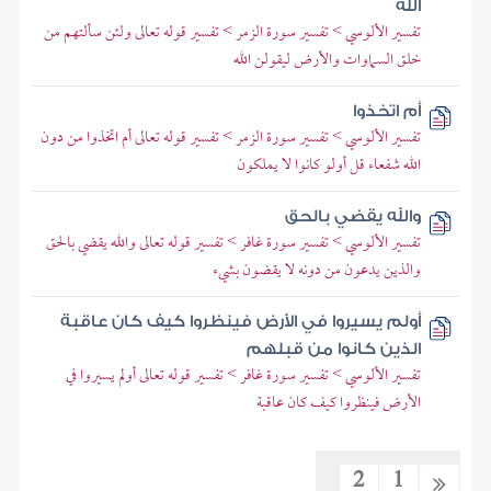
الله
تفسير الألوسي > تفسير سورة الزمر > تفسير قوله تعالى ولئن سألتهم من
خلق السماوات والأرض ليقولن الله
أم اتخذوا
تفسير الألوسي > تفسير سورة الزمر > تفسير قوله تعالى أم اتخذوا من دون
الله شفعاء قل أولو كانوا لا يملكون
والله يقضي بالحق
تفسير الألوسي > تفسير سورة غافر > تفسير قوله تعالى والله يقضي بالحق
والذين يدعون من دونه لا يقضون بشيء
أولم يسيروا في الأرض فينظروا كيف كان عاقبة
الذين كانوا من قبلهم
تفسير الألوسي > تفسير سورة غافر > تفسير قوله تعالى أولم يسيروا في
الأرض فينظروا كيف كان عاقبة
2
1