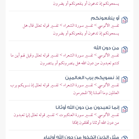
يسمعونكم إذ تدعون أو ينفعونكم أو يضرون
أو ينفعونكم
تفسير الألوسي > تفسير سورة الشعراء > تفسير قوله تعالى قال هل
يسمعونكم إذ تدعون أو ينفعونكم أو يضرون
من دون الله
تفسير الألوسي > تفسير سورة الشعراء > تفسير قوله تعالى وقيل لهم أين ما
كنتم تعبدون من دون الله هل ينصرونكم أو ينتصرون
إذ نسويكم برب العالمين
تفسير الألوسي > تفسير سورة الشعراء > تفسير قوله تعالى إذ نسويكم برب
العالمين وما أضلنا إلا المجرمون
إنما تعبدون من دون الله أوثانا
تفسير الألوسي > تفسير سورة العنكبوت > تفسير قوله تعالى إنما تعبدون
من دون الله أوثانا وتخلقون إفكا
مثل الذين اتخذوا من دون الله أولياء