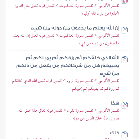
تفسير الألوسي > تفسير سورة العنكبوت > تفسير قوله تعالى مثل الذين
اتخذوا من دون الله أولياء
إن الله يعلم ما يدعون من دونه من شيء
تفسير الألوسي > تفسير سورة العنكبوت > تفسير قوله تعالى إن الله يعلم
ما يدعون من دونه من شيء
الله الذي خلقكم ثم رزقكم ثم يميتكم ثم
يحييكم هل من شركائكم من يفعل من ذلكم
من شيء
تفسير الألوسي > تفسير سورة الروم > تفسير قوله تعالى الله الذي خلقكم
ثم رزقكم ثم يميتكم ثم يحييكم
هذا
تفسير الألوسي > تفسير سورة لقمان > تفسير قوله تعالى هذا خلق الله
فأروني ماذا خلق الذين من دونه
ذلك