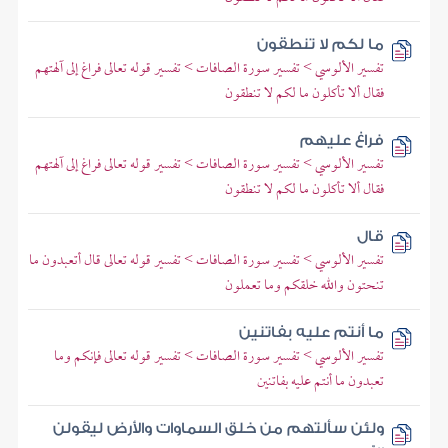
ما لكم لا تنطقون
تفسير الألوسي > تفسير سورة الصافات > تفسير قوله تعالى فراغ إلى آلهتهم
فقال ألا تأكلون ما لكم لا تنطقون
فراغ عليهم
تفسير الألوسي > تفسير سورة الصافات > تفسير قوله تعالى فراغ إلى آلهتهم
فقال ألا تأكلون ما لكم لا تنطقون
قال
تفسير الألوسي > تفسير سورة الصافات > تفسير قوله تعالى قال أتعبدون ما
تنحتون والله خلقكم وما تعملون
ما أنتم عليه بفاتنين
تفسير الألوسي > تفسير سورة الصافات > تفسير قوله تعالى فإنكم وما
تعبدون ما أنتم عليه بفاتنين
ولئن سألتهم من خلق السماوات والأرض ليقولن