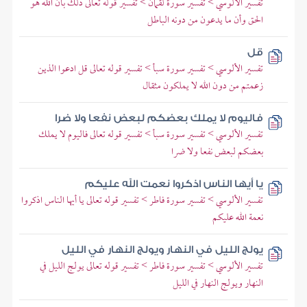
تفسير الألوسي > تفسير سورة لقمان > تفسير قوله تعالى ذلك بأن الله هو
الحق وأن ما يدعون من دونه الباطل
قل
تفسير الألوسي > تفسير سورة سبأ > تفسير قوله تعالى قل ادعوا الذين
زعمتم من دون الله لا يملكون مثقال
فاليوم لا يملك بعضكم لبعض نفعا ولا ضرا
تفسير الألوسي > تفسير سورة سبأ > تفسير قوله تعالى فاليوم لا يملك
بعضكم لبعض نفعا ولا ضرا
يا أيها الناس اذكروا نعمت الله عليكم
تفسير الألوسي > تفسير سورة فاطر > تفسير قوله تعالى يا أيها الناس اذكروا
نعمة الله عليكم
يولج الليل في النهار ويولج النهار في الليل
تفسير الألوسي > تفسير سورة فاطر > تفسير قوله تعالى يولج الليل في
النهار ويولج النهار في الليل