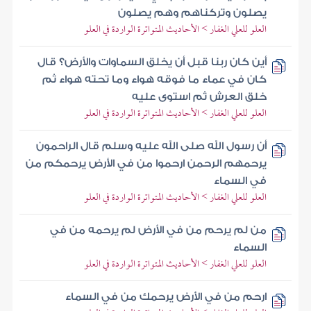
يصلون وتركناهم وهم يصلون
العلو للعلي الغفار > الأحاديث المتواترة الواردة في العلو
أين كان ربنا قبل أن يخلق السماوات والأرض؟ قال
كان في عماء ما فوقه هواء وما تحته هواء ثم
خلق العرش ثم استوى عليه
العلو للعلي الغفار > الأحاديث المتواترة الواردة في العلو
أن رسول الله صلى الله عليه وسلم قال الراحمون
يرحمهم الرحمن ارحموا من في الأرض يرحمكم من
في السماء
العلو للعلي الغفار > الأحاديث المتواترة الواردة في العلو
من لم يرحم من في الأرض لم يرحمه من في
السماء
العلو للعلي الغفار > الأحاديث المتواترة الواردة في العلو
ارحم من في الأرض يرحمك من في السماء