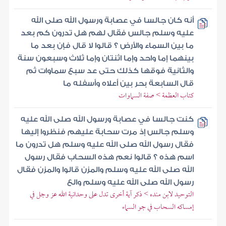
أنه كان جالسا في عصابة ورسول الله صلى الله
عليه وسلم جالس فقال لهم هل تدرون كم بعد
ما بين السماء والأرض ؟ قالوا لا قال فإن بعد ما
بينهما إما واحد وإما اثنتان وإما ثلاث وسبعون سنة
والثانية فوقها كذلك حتى عد سبع سماوات ثم
قال السابعة بحر بين أعلاه وأسفله ما
كتاب العظمة > صفة السماوات
كنت جالسا في عصابة ورسول الله صلى الله عليه
وسلم جالس إذ مرت سحابة عليهم فنظروا إليها
فقال رسول الله صلى الله عليه وسلم هل تدرون ما
اسم هذه ؟ قالوا نعم هذه السحاب فقال رسول
الله صلى الله عليه وسلم والمزن قالوا والمزن فقال
رسول الله صلى الله عليه وسلم والع
التوحيد لابن منده > ذكر آية أخرى تدل على وحدانية الله عز وجل في
إمساكه السحاب في جو السماء