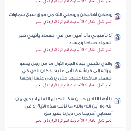
العلو للعلي الغفار > الأحاديث المتواترة الواردة في العلو
زوجكن أهاليكن وزوجني الله من فوق سبع سماوات
العلو للعلي الغفار > الأحاديث المتواترة الواردة في العلو
ألا تأمنوني وأنا أمين من في السماء يأتيني خبر
السماء صباحا ومساء
العلو للعلي الغفار > الأحاديث المتواترة الواردة في العلو
والذي نفسي بيده الجزء الأول ما من رجل يدعو
امرأته إلى فراشه فتأبى عليه إلا كان الذي في
السماء ساخطا عليها حتى يرضى عنها زوجها
العلو للعلي الغفار > الأحاديث المتواترة الواردة في العلو
يا أيها الناس ها إن هذا البجباج النفاج لا يدري من
الله ولا أين الله والله ما نزلت هذه الآية إلا في
أصحابي أخرجنا من ديارنا بغير حق
العلو للعلي الغفار > الأحاديث المتواترة الواردة في العلو