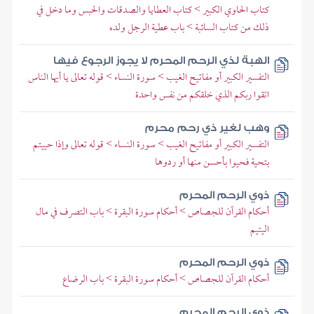
كتاب الحاوي الكبير > كتاب العطايا والصدقات والحبس وما دخل في
ذلك من كتاب السائبة > باب عطية الرجل ولده
الهبة لذي الرحم المحرم لا يجوز الرجوع فيها
التفسير الكبير أو مفاتيح الغيب > سورة النساء > قوله تعالى يا أيها الناس
اتقوا ربكم الذي خلقكم من نفس واحدة
وهب لغير ذي رحم محرم
التفسير الكبير أو مفاتيح الغيب > سورة النساء > قوله تعالى وإذا حييتم
بتحية فحيوا بأحسن منها أو ردوها
ذوي الرحم المحرم
أحكام القرآن للجصاص > أحكام سورة البقرة > باب التصرف في مال
اليتيم
ذوي الرحم المحرم
أحكام القرآن للجصاص > أحكام سورة البقرة > باب الرضاع
ذوي الرحم المحرم