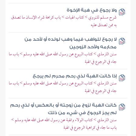
ولا رجوع في هبة الإخوة
شرح مسلم للنووي > كتاب الهبات > باب كراهة شراء الإنسان ما تصدق
به ممن تصدق عليه
لا رجوع للواهب فيما وهب لولده أو لأحد من
محارمه ولأحد الزوجين
سنن الترمذي > كتاب البيوع عن رسول الله صلى الله عليه وسلم > باب ما
جاء في الرجوع في الهبة
إذا كانت الهبة لذي رحم محرم لم يرجع
سنن الترمذي > كتاب البيوع عن رسول الله صلى الله عليه وسلم > باب ما
جاء في الرجوع في الهبة
كانت الهبة لزوج من زوجته أو بالعكس أو لذي رحم
لم يجز الرجوع في شيء من ذلك
سنن الترمذي > كتاب الولاء والهبة عن رسول الله صلى الله عليه وسلم >
باب ما جاء في كراهية الرجوع في الهبة