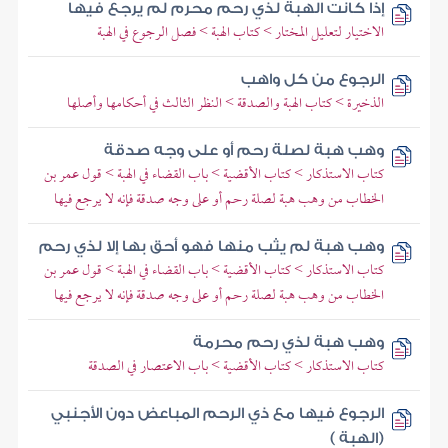
إذا كانت الهبة لذي رحم محرم لم يرجع فيها
الاختيار لتعليل المختار > كتاب الهبة > فصل الرجوع في الهبة
الرجوع من كل واهب
الذخيرة > كتاب الهبة والصدقة > النظر الثالث في أحكامها وأصلها
وهب هبة لصلة رحم أو على وجه صدقة
كتاب الاستذكار > كتاب الأقضية > باب القضاء في الهبة > قول عمر بن
الخطاب من وهب هبة لصلة رحم أو على وجه صدقة فإنه لا يرجع فيها
وهب هبة لم يثب منها فهو أحق بها إلا لذي رحم
كتاب الاستذكار > كتاب الأقضية > باب القضاء في الهبة > قول عمر بن
الخطاب من وهب هبة لصلة رحم أو على وجه صدقة فإنه لا يرجع فيها
وهب هبة لذي رحم محرمة
كتاب الاستذكار > كتاب الأقضية > باب الاعتصار في الصدقة
الرجوع فيها مع ذي الرحم المباعض دون الأجنبي
(الهبة )