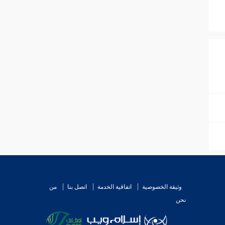
وثيقة الخصوصية
اتفاقية الخدمة
اتصل بنا
من
نحن