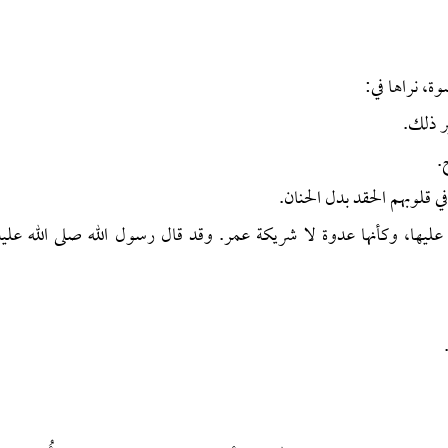
ة، نراها في:
ر ذلك.
.
 قلوبهم الحقد بدل الحنان.
يها، وكأنها عدوة لا شريكة عمر. وقد قال رسول الله صلى الله عليه