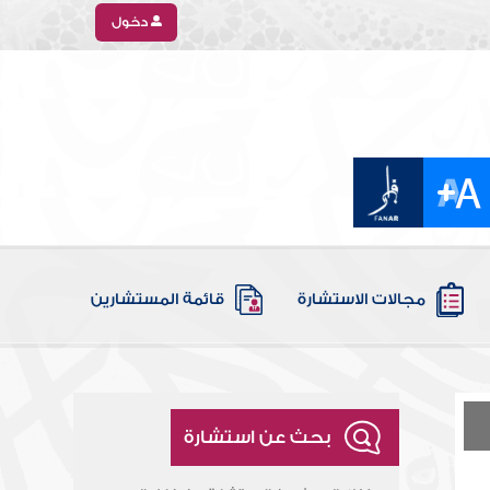
دخول
مجالات الاستشارة
قائمة المستشارين
بحث عن استشارة