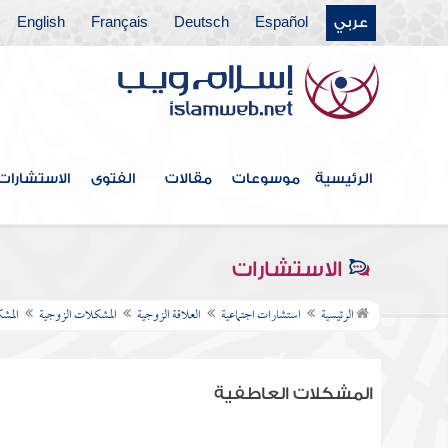
عربي
Español
Deutsch
Français
English
الرئيسية
موسوعات
مقالات
الفتوى
الاستشارات
الاستشارات
الرئيسية
استشارات اجتماعية
العلاقة الزوجية
المشكلات الزوجية
المشك
المشكلات العاطفية