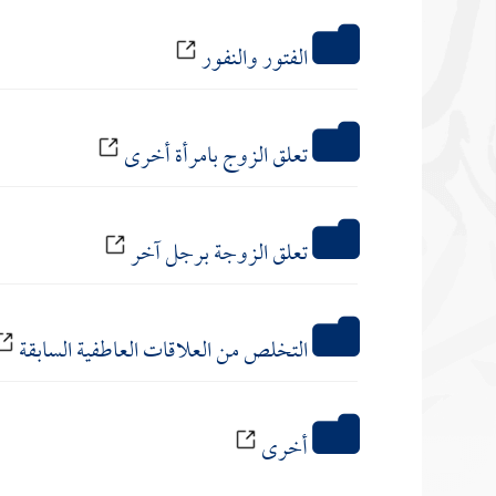
الفتور والنفور
تعلق الزوج بامرأة أخرى
تعلق الزوجة برجل آخر
التخلص من العلاقات العاطفية السابقة
أخرى