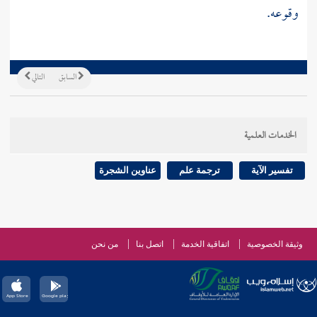
وقوعه.
السابق
التالي
الخدمات العلمية
تفسير الآية
ترجمة علم
عناوين الشجرة
وثيقة الخصوصية
اتفاقية الخدمة
اتصل بنا
من نحن