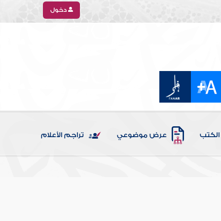
دخول
الكتب
عرض موضوعي
تراجم الأعلام