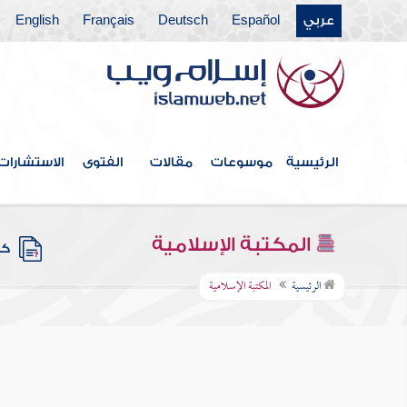
عربي
Español
Deutsch
Français
English
الرئيسية
موسوعات
مقالات
الفتوى
الاستشارات
المكتبة الإسلامية
كتب
الرئيسية
المكتبة الإسلامية