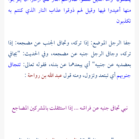
منها أعيدوا فيها وقيل لهم ذوقوا عذاب النار الذي كنتم به
تكذبون
جفا الرجل الموضع: إذا تركه، وتجافى الجنب عن مضجعه: إذا
تركه، وجافى الرجل جنبه عن مضجعه، وفي الحديث: "يجافي
بعضديه عن جنبيه" أي يبعدهما عن بدنه، فقوله تعالى:
تتجافى
جنوبهم
أي تبتعد وتزول، ومنه قول
عبد الله بن رواحة
:
نبي تجافى جنبه عن فراشه ... إذا استثقلت بالمشركين المضاجع