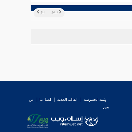
السابق
التالي
وثيقة الخصوصية
اتفاقية الخدمة
اتصل بنا
من
نحن