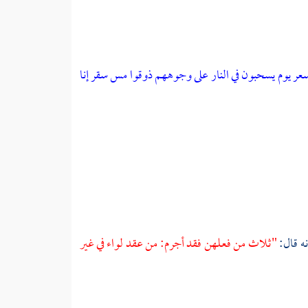
سعر
يوم يسحبون في النار على وجوههم ذوقوا مس سقر
إنا
نه قال:
"ثلاث من فعلهن فقد أجرم: من عقد لواء في غير