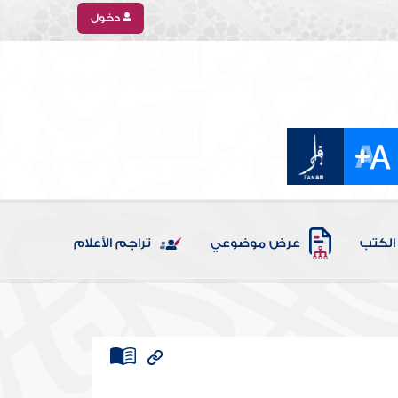
دخول
الكتب
عرض موضوعي
تراجم الأعلام