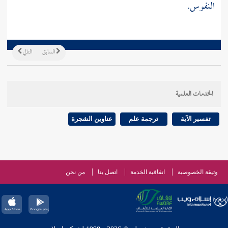
النفوس.
السابق
التالي
الخدمات العلمية
تفسير الآية
ترجمة علم
عناوين الشجرة
وثيقة الخصوصية
اتفاقية الخدمة
اتصل بنا
من نحن