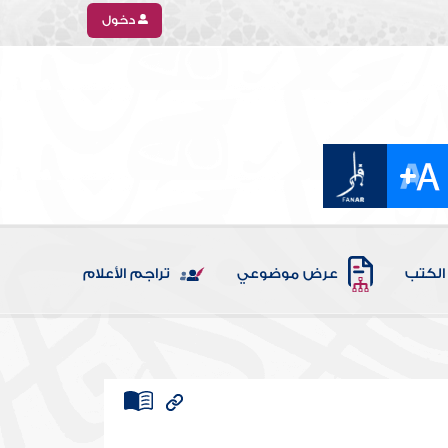
دخول
الكتب
عرض موضوعي
تراجم الأعلام