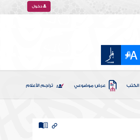
دخول
الكتب
عرض موضوعي
تراجم الأعلام