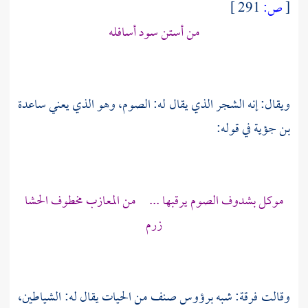
[
ص:
291 ]
من أستن سود أسافله
ويقال: إنه الشجر الذي يقال له: الصوم، وهو الذي يعني
ساعدة
بن جؤية
في قوله:
موكل بشدوف الصوم يرقبها ... من المعازب مخطوف الحشا
زرم
وقالت فرقة: شبه برؤوس صنف من الحيات يقال له: الشياطين،