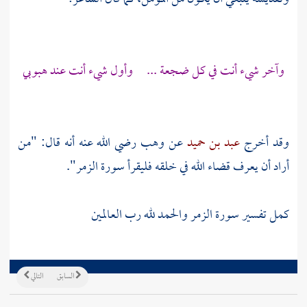
وآخر شيء أنت في كل ضجعة ... وأول شيء أنت عند هبوبي
وقد أخرج
عبد بن حميد
عن
وهب
رضي الله عنه أنه قال: "من
أراد أن يعرف قضاء الله في خلقه فليقرأ سورة الزمر".
كمل تفسير سورة الزمر والحمد لله رب العالمين
السابق
التالي