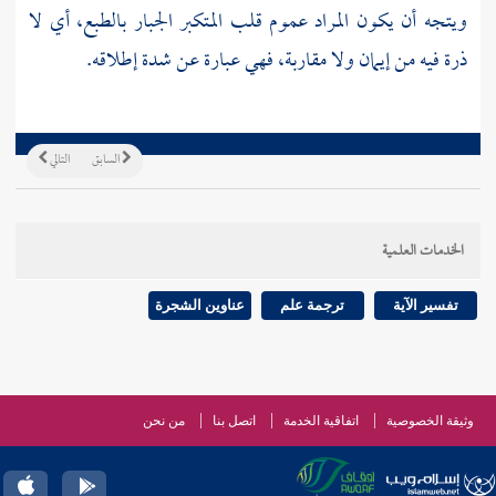
ويتجه أن يكون المراد عموم قلب المتكبر الجبار بالطبع، أي لا
ذرة فيه من إيمان ولا مقاربة، فهي عبارة عن شدة إطلاقه.
السابق
التالي
الخدمات العلمية
تفسير الآية
ترجمة علم
عناوين الشجرة
وثيقة الخصوصية
اتفاقية الخدمة
اتصل بنا
من نحن