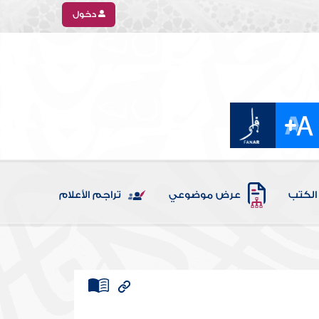
دخول
الكتب
عرض موضوعي
تراجم الأعلام