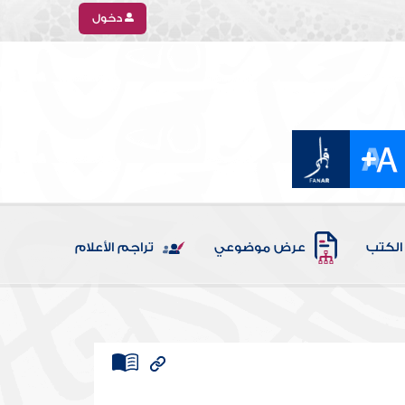
دخول
الكتب
عرض موضوعي
تراجم الأعلام