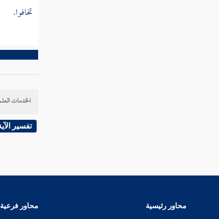
تفسير سورة القلم
تخافوا.
تفسير سورة الحاقة
تفسير سورة المعارج
تفسير سورة نوح
تفسير سورة الجن
الخدمات العلم
تفسير سورة المزمل
تفسير الآية
تفسير سورة المدثر
تفسير سورة القيامة
تفسير سورة الإنسان
تفسير سورة المرسلات
محاور رئيسية
محاور فرعية