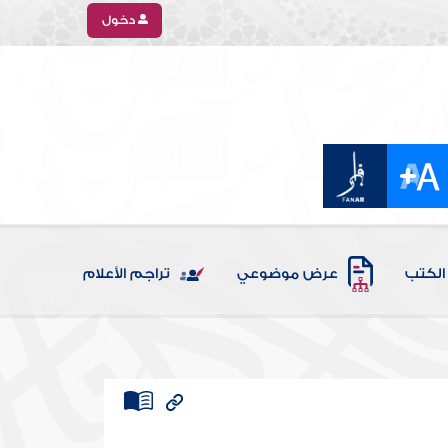
دخول
الكتب
عرض موضوعي
تراجم الأعلام