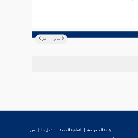
السابق
التالي
وثيقة الخصوصية
اتفاقية الخدمة
اتصل بنا
من
نحن