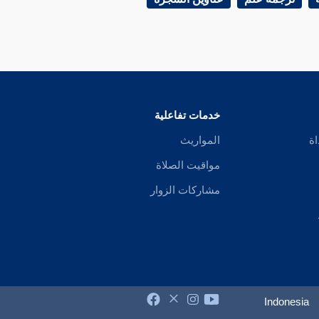
خدمات تفاعلية
اة
المواريث
مواقيت الصلاة
مشاركات الزوار
Indonesia