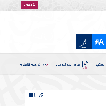
دخول
الكتب
عرض موضوعي
تراجم الأعلام