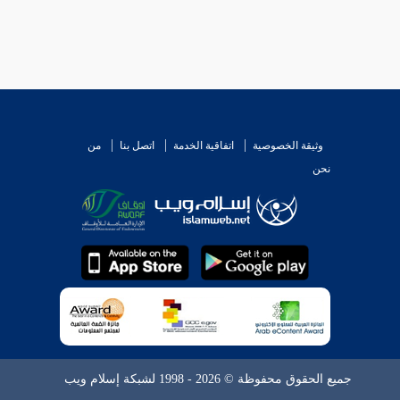
وثيقة الخصوصية
اتفاقية الخدمة
اتصل بنا
من
نحن
جميع الحقوق محفوظة © 2026 - 1998 لشبكة إسلام ويب