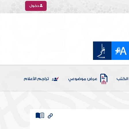
دخول
الكتب
عرض موضوعي
تراجم الأعلام