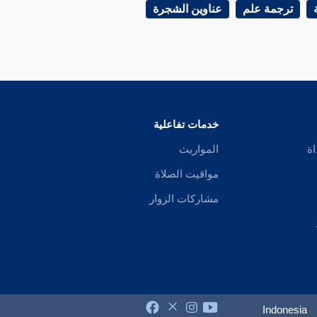
ترجمة علم
عناوين الشجرة
خدمات تفاعلية
اة
المواريث
مواقيت الصلاة
مشاركات الزوار
Indonesia