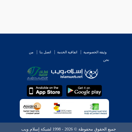
وثيقة الخصوصية
اتفاقية الخدمة
اتصل بنا
من
نحن
جميع الحقوق محفوظة © 2026 - 1998 لشبكة إسلام ويب