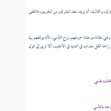
رق، والثالث: أن يريد: بعد المشرقين من المغربين، فاكتفى
ة، وهي مقالة موحشة حرمتهم روح التأسي، لأنه يوقفهم بها
 راحة لكل مصاب في الدنيا في الأغلب، ألا ترى إلى قول
لقتلت نفسي
نه بالتأسي