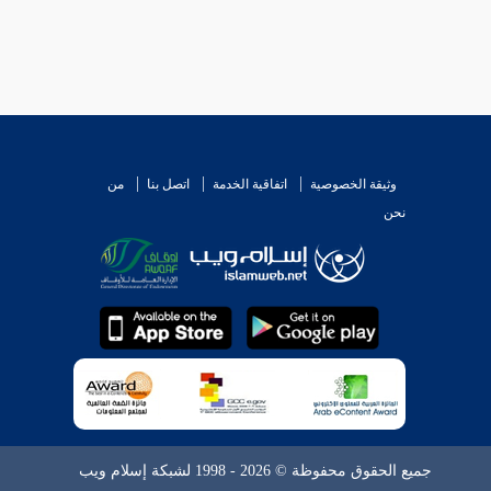
وثيقة الخصوصية
اتفاقية الخدمة
اتصل بنا
من
نحن
جميع الحقوق محفوظة © 2026 - 1998 لشبكة إسلام ويب