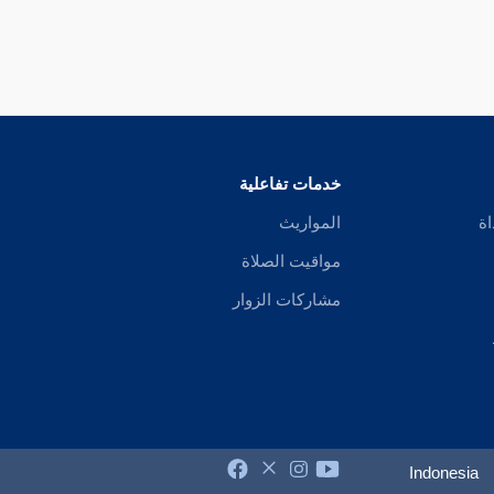
خدمات تفاعلية
اة
المواريث
مواقيت الصلاة
مشاركات الزوار
Indonesia