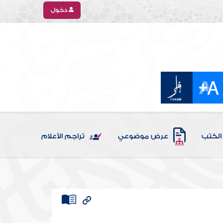
دخول
الكتب
عرض موضوعي
تراجم الأعلام