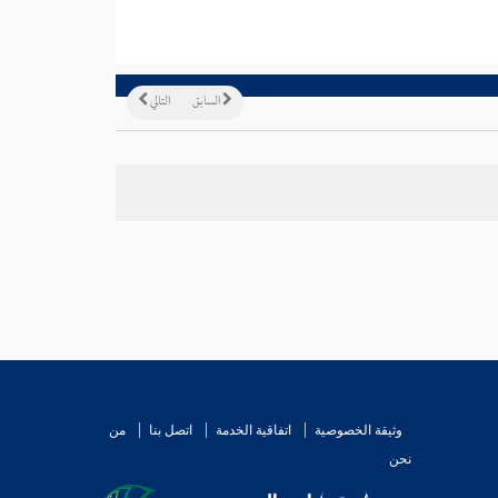
السابق
التالي
وثيقة الخصوصية
اتفاقية الخدمة
اتصل بنا
من
نحن