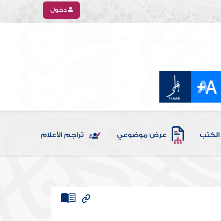
دخول
الكتب
عرض موضوعي
تراجم الأعلام