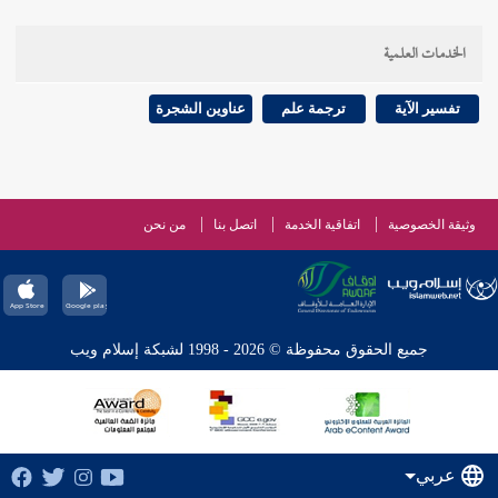
الخدمات العلمية
تفسير الآية
ترجمة علم
عناوين الشجرة
وثيقة الخصوصية
اتفاقية الخدمة
اتصل بنا
من نحن
جميع الحقوق محفوظة © 2026 - 1998 لشبكة إسلام ويب
عربي