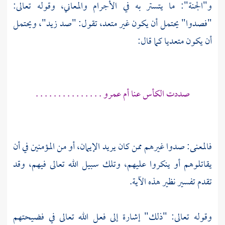
و"الجنة": ما يتستر به في الأجرام والمعاني، وقوله تعالى:
"فصدوا" يحتمل أن يكون غير متعد، تقول: "صد زيد"، ويحتمل
أن يكون متعديا كما قال:
صددت الكأس عنا أم عمرو . . . . . . . . . . . . . . .
فالمعنى: صدوا غيرهم ممن كان يريد الإيمان، أو من المؤمنين في أن
يقاتلوهم أو ينكروا عليهم، وتلك سبيل الله تعالى فيهم، وقد
تقدم تفسير نظير هذه الآية.
وقوله تعالى: "ذلك" إشارة إلى فعل الله تعالى في فضيحتهم