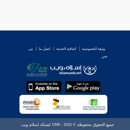
وثيقة الخصوصية
اتفاقية الخدمة
اتصل بنا
من
نحن
جميع الحقوق محفوظة © 2026 - 1998 لشبكة إسلام ويب