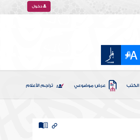
دخول
الكتب
عرض موضوعي
تراجم الأعلام