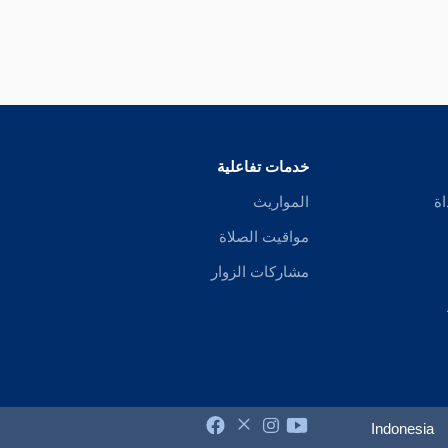
خدمات تفاعلية
اة
المواريث
مواقيت الصلاة
مشاركات الزوار
Indonesia