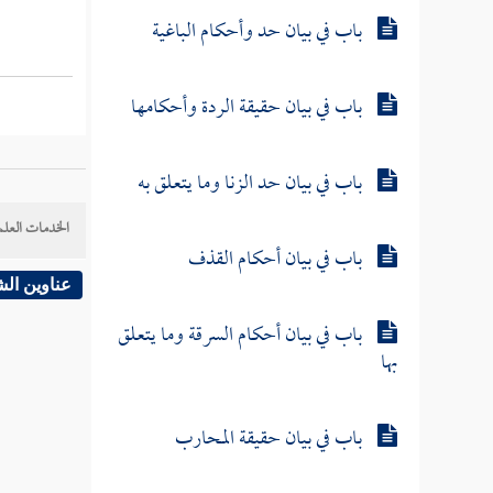
باب في بيان حد وأحكام الباغية
باب في بيان حقيقة الردة وأحكامها
باب في بيان حد الزنا وما يتعلق به
الخدمات العلم
باب في بيان أحكام القذف
عناوين ال
باب في بيان أحكام السرقة وما يتعلق
بها
باب في بيان حقيقة المحارب