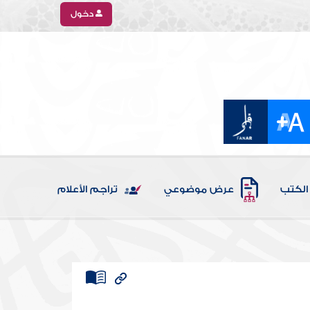
دخول
الكتب
عرض موضوعي
تراجم الأعلام