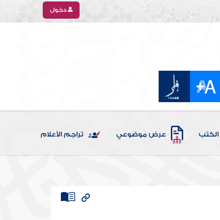
دخول
الكتب
عرض موضوعي
تراجم الأعلام