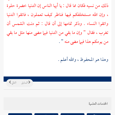
ذلك من نسيه فكان مما قال : يا أيها الناس إن الدنيا خضرة حلوة
، وإن الله مستخلفكم فيها فناظر كيف تعملون ، فاتقوا الدنيا
واتقوا النساء . وذكر تمامها إلى أن قال : ثم دنت الشمس أن
تغرب ، فقال " وإن ما بقي من الدنيا فيما مضى منها مثل ما بقي
من يومكم هذا فيما مضى منه
" .
وهذا هو المحفوظ ، والله أعلم .
السابق
التالي
الخدمات العلمية