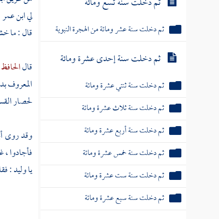
ثم دخلت سنة تسع ومائة
لي
ابن عمر
:
ثم دخلت سنة عشر ومائة من الهجرة النبوية
قال : ما خش
ثم دخلت سنة إحدى عشرة ومائة
قال
الحافظ 
المعروف بدر
ثم دخلت سنة ثنتي عشرة ومائة
لحصار
القس
ثم دخلت سنة ثلاث عشرة ومائة
ثم دخلت سنة أربع عشرة ومائة
وقد روى
أ
فأجادوا ، غ
ثم دخلت سنة خمس عشرة ومائة
يا
وليد
: فق
ثم دخلت سنة ست عشرة ومائة
ثم دخلت سنة سبع عشرة ومائة