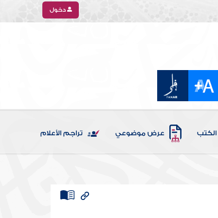
دخول
الكتب
عرض موضوعي
تراجم الأعلام