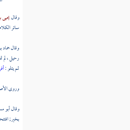
ثم دخلت سنة إحدى وأربعين ومائة
وقال
يحيى ب
ثم دخلت سنة ثنتين وأربعين ومائة
سائر الكلام
ثم دخلت سنة ثلاث وأربعين ومائة
وقال
حماد ب
رحيل ، لم ت
ثم دخلت سنة أربع وأربعين ومائة
ثم يتلو :
أفر
ثم دخلت سنة خمس وأربعين ومائة
وروى
الأص
ثم دخلت سنة ست وأربعين ومائة
ثم دخلت سنة سبع وأربعين ومائة
وقال
أبو مس
بخير; افتتحه
ثم دخلت سنة ثمان وأربعين ومائة