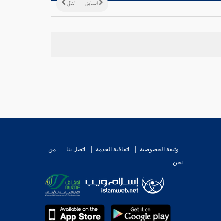
السابق
التالي
وثيقة الخصوصية
اتفاقية الخدمة
اتصل بنا
من
نحن