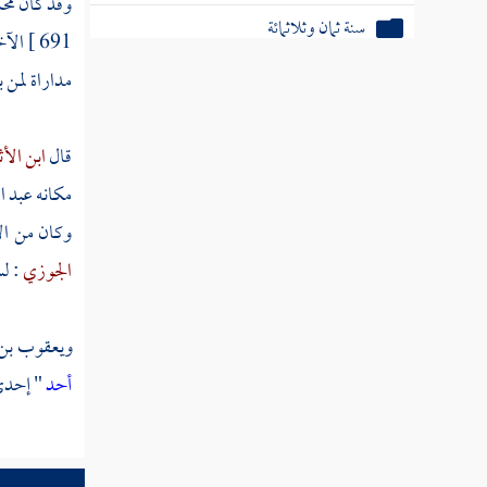
وقد كان
محم
سنة ثمان وثلاثمائة
691 ]
الآ
سنة تسع وثلاثمائة
مداراة لمن 
سنة عشر وثلاثمائة
قال
ابن الأث
ثم دخلت سنة إحدى عشرة وثلاثمائة
مكانه
عبد ال
ثم دخلت سنة ثنتي عشرة وثلاثمائة
وكان من ال
الجوزي
: ل
ثم دخلت سنة ثلاث عشرة وثلاثمائة
ثم دخلت سنة أربع عشرة وثلاثمائة
ويعقوب بن 
ثم دخلت سنة خمس عشرة وثلاثمائة
أحد
" إحدى 
ثم دخلت سنة ست عشرة وثلاثمائة
ثم دخلت سنة سبع عشرة وثلاثمائة