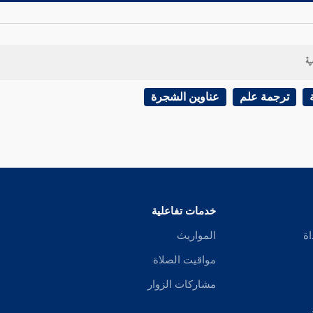
ية
ترجمة علم
عناوين الشجرة
خدمات تفاعلية
اة
المواريث
مواقيت الصلاة
مشاركات الزوار