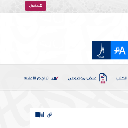
دخول
الكتب
عرض موضوعي
تراجم الأعلام