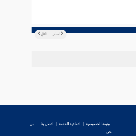
السابق
التالي
وثيقة الخصوصية
اتفاقية الخدمة
اتصل بنا
من
نحن