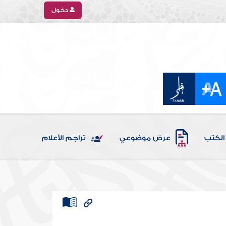
دخول
الكتب
عرض موضوعي
تراجم الأعلام