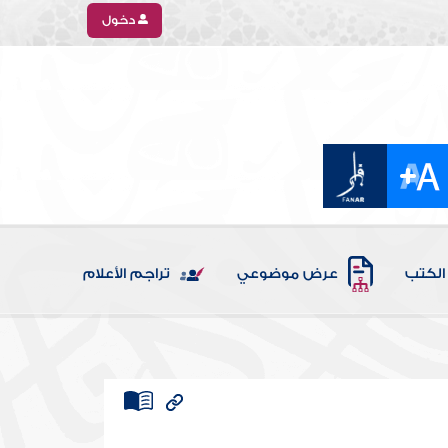
دخول
الكتب
عرض موضوعي
تراجم الأعلام