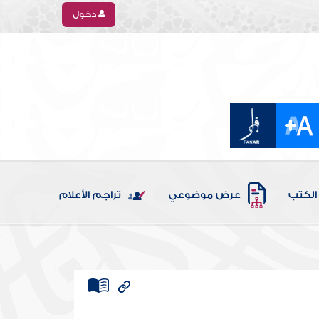
دخول
الكتب
عرض موضوعي
تراجم الأعلام