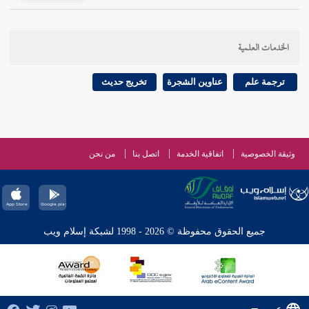
الخدمات العلمية
ترجمة علم
عناوين الشجرة
تخريج حديث
وثيقة الخصوصية
اتفاقية الخدمة
اتصل بنا
من نحن
جميع الحقوق محفوظة © 2026 - 1998 لشبكة إسلام ويب