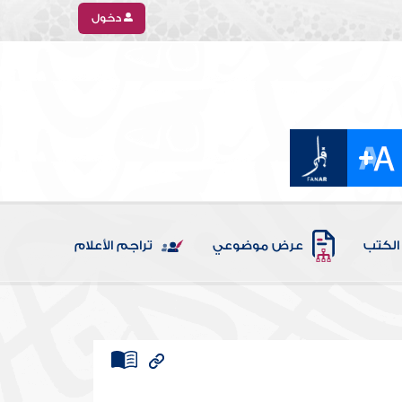
دخول
الكتب
عرض موضوعي
تراجم الأعلام