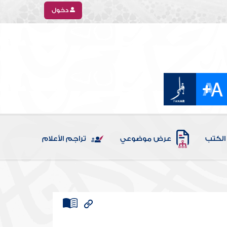
دخول
الكتب
عرض موضوعي
تراجم الأعلام