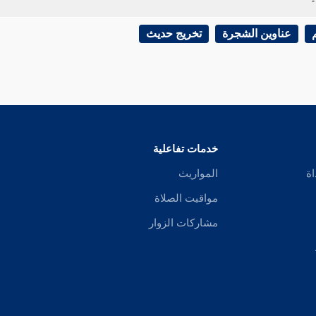
عناوين الشجرة
تخريج حديث
خدمات تفاعلية
اة
المواريث
مواقيت الصلاة
مشاركات الزوار