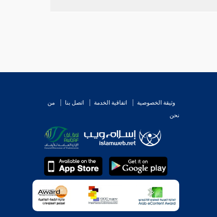
وثيقة الخصوصية
اتفاقية الخدمة
اتصل بنا
من
نحن