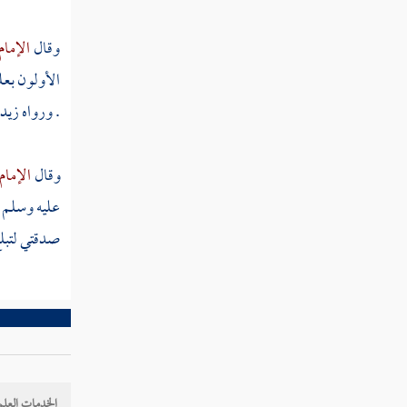
ثم دخلت سنة أربع وستين
وقال
الإمام
الأولون بعل
ثم دخلت سنة خمس وستين
. ورواه
زيد 
ثم دخلت سنة ست وستين
ثم دخلت سنة سبع وستين
وقال
الإمام
عليه وسلم و
ثم دخلت سنة ثمان وستين
صدقتي لتبلغ
ثم دخلت سنة تسع وستين
ثم دخلت سنة سبعين من الهجرة
ثم دخلت سنة إحدى وسبعين
ثم دخلت سنة ثنتين وسبعين
الخدمات العلم