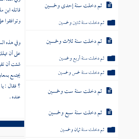
ثم دخلت سنة إحدى وخمسين
قاتله
ابن م
وتوافقوا على
ثم دخلت سنة ثنتين وخمسين
ثم دخلت سنة ثلاث وخمسين
وفي هذه الس
على أن تهلك
ثم دخلت سنة أربع وخمسين
شئت أن تقي
ثم دخلت سنة خمس وخمسين
يجتمع
بمعاو
؟ فقال : يا 
ثم دخلت سنة ست وخمسين
عنده .
ثم دخلت سنة سبع وخمسين
ثم دخلت سنة ثمان وخمسين