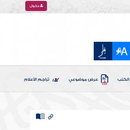
دخول
الكتب
عرض موضوعي
تراجم الأعلام