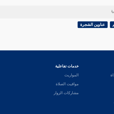
ية
عناوين الشجرة
خدمات تفاعلية
اة
المواريث
مواقيت الصلاة
مشاركات الزوار