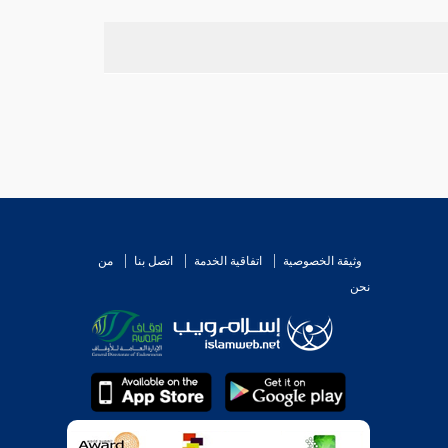
وثيقة الخصوصية
اتفاقية الخدمة
اتصل بنا
من
نحن