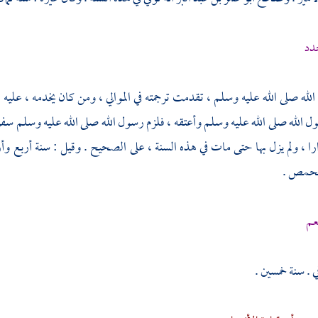
جدد
لله صلى الله عليه وسلم ، تقدمت ترجمته في الموالي ، ومن كان يخدمه ، عليه
ل الله صلى الله عليه وسلم وأعتقه ، فلزم رسول الله صلى الله عليه وسلم سفر
دارا ، ولم يزل بها حتى مات في هذه السنة ، على الصحيح . وقيل : سنة أربع و
حمص
.
عم
ي . سنة خمسين .