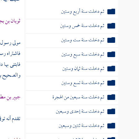
ثم دخلت سنة أربع وستين
ثوبان بن ب
ثم دخلت سنة خمس وستين
ثم دخلت سنة ست وستين
مولى رسول ا
فاشتراه رسو
ثم دخلت سنة سبع وستين
فابتنى بها 
ثم دخلت سنة ثمان وستين
والصحيح
ب
ثم دخلت سنة تسع وستين
جبير بن مط
ثم دخلت سنة سبعين من الهجرة
ثم دخلت سنة إحدى وسبعين
تقدم أنه توف
ثم دخلت سنة ثنتين وسبعين