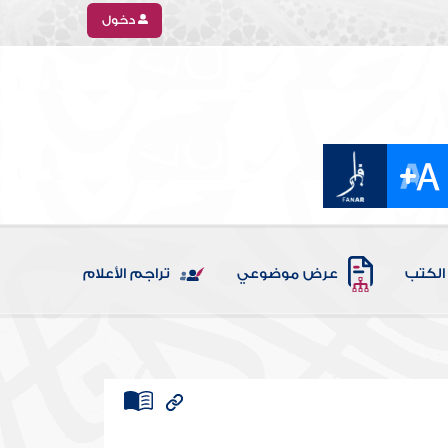
دخول
الكتب
عرض موضوعي
تراجم الأعلام