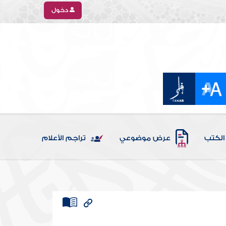
دخول
الكتب
عرض موضوعي
تراجم الأعلام