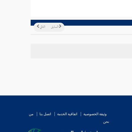
السابق
التالي
وثيقة الخصوصية
اتفاقية الخدمة
اتصل بنا
من
نحن