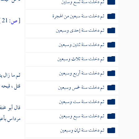
ثم دخلت سنة تسع وستين
ثم دخلت سنة سبعين من الهجرة
[
ص:
21 ]
ثم دخلت سنة إحدى وسبعين
ثم دخلت سنة ثنتين وسبعين
ثم دخلت سنة ثلاث وسبعين
ثم دخلت سنة أربع وسبعين
ثم ما زال 
قتل ، قبحه ال
ثم دخلت سنة خمس وسبعين
ثم دخلت سنة ست وسبعين
قال
أبو مخ
ثم دخلت سنة سبع وسبعين
مرداس
بأعل
ثم دخلت سنة ثمان وسبعين