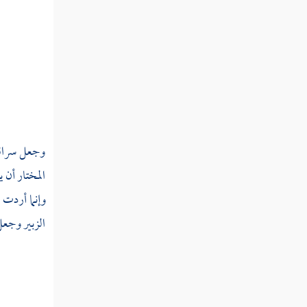
ثم دخلت سنة ثمان وثمانين
ثم دخلت سنة ثمان وثمانين
ثم دخلت سنة تسعين من الهجرة
ثم دخلت سنة إحدى وتسعين
ثم دخلت سنة ثنتين وتسعين
وجعل
سراق
المختار
أن ي
ثم دخلت سنة ثلاث وتسعين
وإنما أردت
[
ثم دخلت سنة أربع وتسعين
الزبير
وجعل 
ثم دخلت سنة خمس وتسعين
ثم دخلت سنة ست وتسعين
ثم دخلت سنة سبع وتسعين