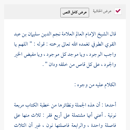
عرض الحاشية
قال الشيخ الإمام العالم العلامة
نجم الدين سليمان بن عبد
القوي الطوفي
تغمده الله تعالى برحمته : قوله : " اللهم يا
واجب الوجود ، ويا موجد كل موجود ، ويا مفيض الخير
والجود ، على كل قاص من خلقه ودان " .
الكلام عليه من وجوه :
أحدها : أن هذه الجملة ونظائرها من خطبة الكتاب مربعة
نونية . أعني أنها مشتملة على أربع فقر : ثلاث منها على
فاصلة واحدة ، والرابعة فاصلتها نون ، غير أن الثلاث