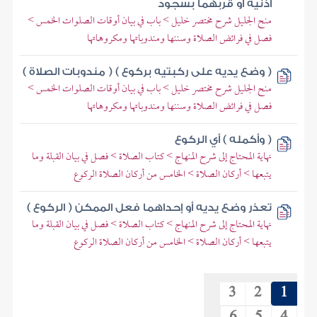
أذنيه أو قربهما بسجود
منح الجليل شرح مختصر خليل > باب في بيان أوقات الصلوات الخمس >
فصل في فرائض الصلاة وسننها ومندوباتها ومكروهاتها
( وضع يديه على ركبتيه بركوع ) ( مندوبات الصلاة )
منح الجليل شرح مختصر خليل > باب في بيان أوقات الصلوات الخمس >
فصل في فرائض الصلاة وسننها ومندوباتها ومكروهاتها
( وأكمله ) أي الركوع
نهاية المحتاج إلى شرح المنهاج > كتاب الصلاة > فصل في بيان القبلة وما
يتبعها > أركان الصلاة > الخامس من أركان الصلاة الركوع
تعذر وضع يديه أو إحداهما فعل الممكن ( الركوع )
نهاية المحتاج إلى شرح المنهاج > كتاب الصلاة > فصل في بيان القبلة وما
يتبعها > أركان الصلاة > الخامس من أركان الصلاة الركوع
3
2
1