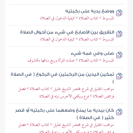
ووضع يديه على ركبتيه
المبسوط > كتاب الصلاة > كيفية الدخول في الصلاة
التفريق بين الأصابع في شيء من أحوال الصلاة
المبسوط > كتاب الصلاة > كيفية الدخول في الصلاة
صلى وفي فمه شيء
المبسوط > كتاب الصلاة > صلت المرأة وربع ساقها مكشوف
تمكين اليدين من الركبتين في الركوع ( في الصلاة
)
مواهب الجليل في شرح مختصر الشيخ خليل > كتاب الصلاة > فصل
فرائض الصلاة > فرع ويكفي الأخرس نيته في الصلاة
كان بيديه ما يمنع وضعهما على ركبتيه أو قصر
كثير ( في الصلاة )
مواهب الجليل في شرح مختصر الشيخ خليل > كتاب الصلاة > فصل
فرائض الصلاة > فرع ويكفي الأخرس نيته في الصلاة