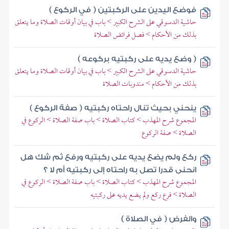
فوضع اليدين على الركبتين ( في الركوع )
حاشية الدسوقي على الشرح الكبير > باب في بيان أوقات الصلاة وما يتعلق
بذلك من الأحكام > فصل فرائض الصلاة
( وضع يديه على ركبتيه بركوعه )
حاشية الدسوقي على الشرح الكبير > باب في بيان أوقات الصلاة وما يتعلق
بذلك من الأحكام > مندوبات الصلاة
ينحني بحيث تنال راحتاه ركبتيه ( صفة الركوع )
المجموع شرح المهذب > كتاب الصلاة > باب صفة الصلاة > الركوع في
الصلاة > صفة الركوع
ركع ولم يضع يديه على ركبتيه ورفع ثم شك هل
انحنى قدرا تصل به راحتاه إلى ركبتيه أم لا ؟
المجموع شرح المهذب > كتاب الصلاة > باب صفة الصلاة > الركوع في
الصلاة > فرع ركع ولم يضع يديه على ركبتيه
والفرض ( في الصلاة )