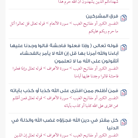
شهداءكم الذين يشهدون أن الله حرم هذا
فرق المشركين
التفسير الكبير أو مفاتيح الغيب > سورة الأنعام > قوله تعالى قل تعالوا أتل
ما حرم ربكم عليكم
قوله تعالى ( وإذا فعلوا فاحشة قالوا وجدنا عليها
آباءنا والله أمرنا بها قل إن الله لا يأمر بالفحشاء
أتقولون على الله ما لا تعلمون
التفسير الكبير أو مفاتيح الغيب > سورة الأعراف > قوله تعالى وإذا فعلوا
فاحشة قالوا وجدنا عليها آباءنا
فمن أظلم ممن افترى على الله كذبا أو كذب بآياته
التفسير الكبير أو مفاتيح الغيب > سورة الأعراف > قوله تعالى فمن أظلم
ممن افترى على الله كذبا أو كذب بآياته
كل مفتر في دين الله فجزاؤه غضب الله والذلة في
الدنيا
التفسير الكبير أو مفاتيح الغيب > سورة الأعراف > قوله تعالى إن الذين