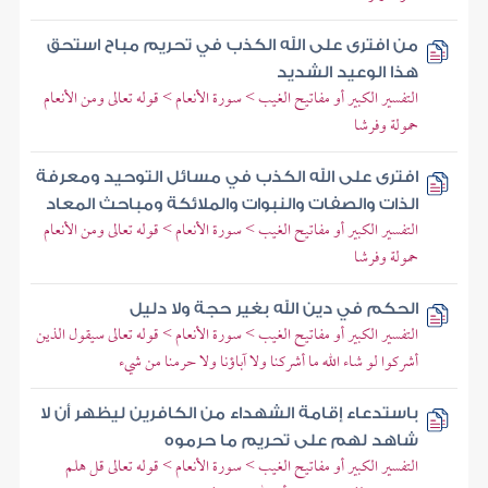
من افترى على الله الكذب في تحريم مباح استحق
هذا الوعيد الشديد
التفسير الكبير أو مفاتيح الغيب > سورة الأنعام > قوله تعالى ومن الأنعام
حمولة وفرشا
افترى على الله الكذب في مسائل التوحيد ومعرفة
الذات والصفات والنبوات والملائكة ومباحث المعاد
التفسير الكبير أو مفاتيح الغيب > سورة الأنعام > قوله تعالى ومن الأنعام
حمولة وفرشا
الحكم في دين الله بغير حجة ولا دليل
التفسير الكبير أو مفاتيح الغيب > سورة الأنعام > قوله تعالى سيقول الذين
أشركوا لو شاء الله ما أشركنا ولا آباؤنا ولا حرمنا من شيء
باستدعاء إقامة الشهداء من الكافرين ليظهر أن لا
شاهد لهم على تحريم ما حرموه
التفسير الكبير أو مفاتيح الغيب > سورة الأنعام > قوله تعالى قل هلم