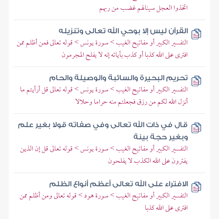
اتخذوا العجل سينالهم غضب من ربهم
القرآن ليس إلا بوحي الله تعالى وتنزيله
التفسير الكبير أو مفاتيح الغيب > سورة يونس > قوله تعالى فمن أظلم ممن
افترى على الله كذبا أو كذب بآياته إنه لا يفلح المجرمون
تحريم البحيرة والسائبة والوصيلة والحام
التفسير الكبير أو مفاتيح الغيب > سورة يونس > قوله تعالى قل أرأيتم ما
أنزل الله لكم من رزق فجعلتم منه حراما وحلالا
قال في ذات الله تعالى وفي صفاته قولا بغير علم
وبغير حجة بينة
التفسير الكبير أو مفاتيح الغيب > سورة يونس > قوله تعالى قل إن الذين
يفترون على الله الكذب لا يفلحون
الافتراء على الله تعالى أعظم أنواع الظلم
التفسير الكبير أو مفاتيح الغيب > سورة هود > قوله تعالى ومن أظلم ممن
افترى على الله كذبا