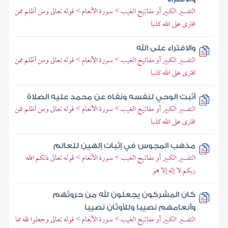
التفسير الكبير أو مفاتيح الغيب > سورة الأنعام > قوله تعالى ومن أظلم ممن
افترى على الله كذبا
والافتراء على الله
التفسير الكبير أو مفاتيح الغيب > سورة الأنعام > قوله تعالى ومن أظلم ممن
افترى على الله كذبا
أثبت الوحي لنفسه ونفاه عن محمد عليه الصلاة
التفسير الكبير أو مفاتيح الغيب > سورة الأنعام > قوله تعالى ومن أظلم ممن
افترى على الله كذبا
مذهب المجوس في إثبات إلهين للعالم
التفسير الكبير أو مفاتيح الغيب > سورة الأنعام > قوله تعالى ذلكم الله
ربكم لا إله إلا هو
كان المشركون يجعلون لله من حروثهم
وأنعامهم نصيبا وللأوثان نصيبا
التفسير الكبير أو مفاتيح الغيب > سورة الأنعام > قوله تعالى وجعلوا لله مما