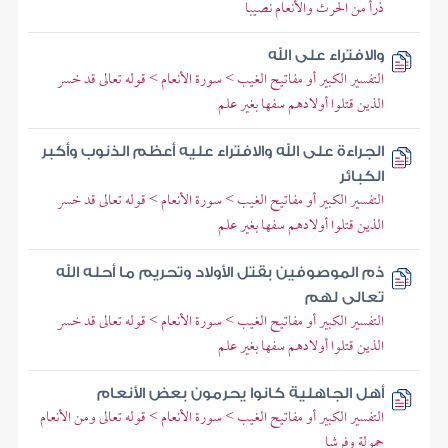
ذرأ من الحرث والأنعام نصيبا
والافتراء على الله
التفسير الكبير أو مفاتيح الغيب > سورة الأنعام > قوله تعالى قد خسر
الذين قتلوا أولادهم سفها بغير علم
الجراءة على الله والافتراء عليه أعظم الذنوب وأكبر
الكبائر
التفسير الكبير أو مفاتيح الغيب > سورة الأنعام > قوله تعالى قد خسر
الذين قتلوا أولادهم سفها بغير علم
ذم الموصوفين بقتل الأولاد وتحريم ما أحله الله
تعالى لهم
التفسير الكبير أو مفاتيح الغيب > سورة الأنعام > قوله تعالى قد خسر
الذين قتلوا أولادهم سفها بغير علم
أهل الجاهلية كانوا يحرمون بعض الأنعام
التفسير الكبير أو مفاتيح الغيب > سورة الأنعام > قوله تعالى ومن الأنعام
حمولة وفرشا