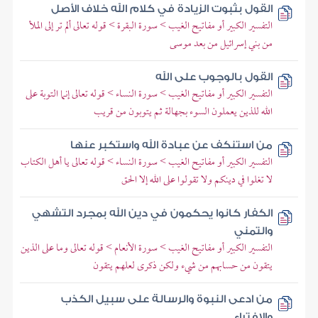
القول بثبوت الزيادة في كلام الله خلاف الأصل
التفسير الكبير أو مفاتيح الغيب > سورة البقرة > قوله تعالى ألم تر إلى الملأ
من بني إسرائيل من بعد موسى
القول بالوجوب على الله
التفسير الكبير أو مفاتيح الغيب > سورة النساء > قوله تعالى إنما التوبة على
الله للذين يعملون السوء بجهالة ثم يتوبون من قريب
من استنكف عن عبادة الله واستكبر عنها
التفسير الكبير أو مفاتيح الغيب > سورة النساء > قوله تعالى يا أهل الكتاب
لا تغلوا في دينكم ولا تقولوا على الله إلا الحق
الكفار كانوا يحكمون في دين الله بمجرد التشهي
والتمني
التفسير الكبير أو مفاتيح الغيب > سورة الأنعام > قوله تعالى وما على الذين
يتقون من حسابهم من شيء ولكن ذكرى لعلهم يتقون
من ادعى النبوة والرسالة على سبيل الكذب
والافتراء