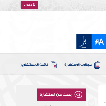
دخول
مجالات الاستشارة
قائمة المستشارين
بحث عن استشارة
ن