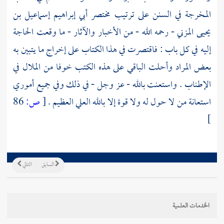
المخرجة في السنن على ترتيب مختصر أبي إبراهيم إسماعيل بن
يحيى المزني - رحمه الله - من الأخبار والآثار - ما وقعت الحاجة
إليه في كل باب : فاقتصرت في هذا الكتاب على إخراج ما يتبين به
بعض المراد وأحلت الباقي على هذه الكتب خوفا من الملال في
الإطناب . واستعنت بالله - عز وجل - في ذلك وفي جميع أموري
استعانة من لا حول له ولا قوة إلا بالله العلي العظيم .
[
ص:
86
]
السابق
التالي
الخدمات العلمية