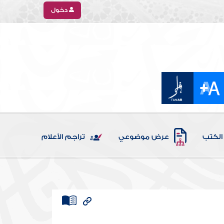
دخول
الكتب
عرض موضوعي
تراجم الأعلام