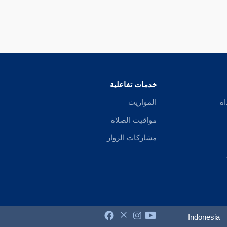
خدمات تفاعلية
اة
المواريث
مواقيت الصلاة
مشاركات الزوار
Indonesia