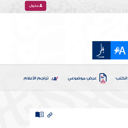
دخول
الكتب
عرض موضوعي
تراجم الأعلام