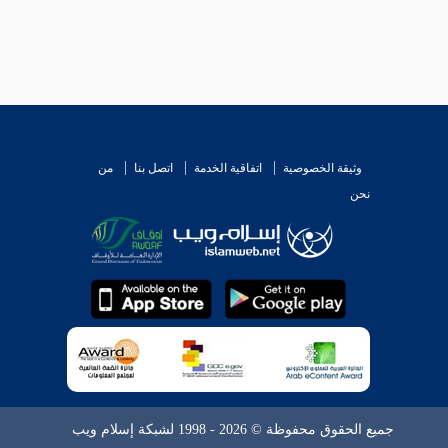
وثيقة الخصوصية
اتفاقية الخدمة
اتصل بنا
من
نحن
جميع الحقوق محفوظة © 2026 - 1998 لشبكة إسلام ويب