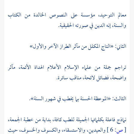
معالم التوحيد، مؤسسة على النصوص الخالدة من الكتاب
والسنة، إنه الدين في صورته الحقيقية.
الثاني: «التاج المكلل من مآثر الطراز الآخر والأول»
تراجم جملة من علماء الإسلام الأعلام الهداة الأئمة، مآثر
واضحة، فضائل لائحة، مناقب سائرة.
الثالث: «الموعظة الحسنة بما يخطب في شهور السنة».
نماذج فاعلة بكلماتها الجميلة للطب كافة، بداية من خطبة الجمعة،
[
ص:
6 ]
والعيدين، والاستسقاء، والكسوف والخسوف، حيث